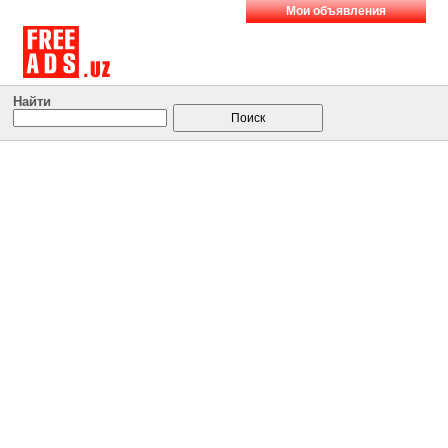
Мои объявления
Найти