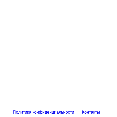
Политика конфиденциальности
Контакты