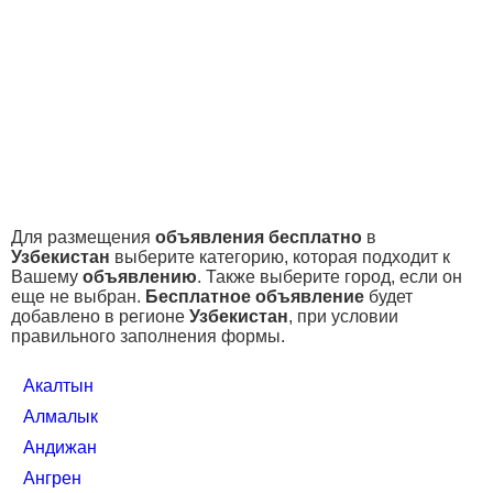
Для размещения
объявления бесплатно
в
Узбекистан
выберите категорию, которая подходит к
Вашему
объявлению
. Также выберите город, если он
еще не выбран.
Бесплатное объявление
будет
добавлено в регионе
Узбекистан
, при условии
правильного заполнения формы.
Акалтын
Алмалык
Андижан
Ангрен