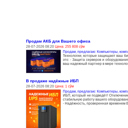
Продам АКБ для Вашего офиса
28-07-2026 08:20
Цена: 255 808 сўм
Продам, предлагаю: Компьютеры, ком
Технологии, которые защищают ваш би
это: - Защита серверов и оборудован
ваш надежный партнер в мире технолог
В продаже надёжные ИБП
28-07-2026 08:20
Цена: 1 сўм
Продам, предлагаю: Компьютеры, ком
ИБП, который не подведёт! Отключени
стабильную работу вашего оборудовани
- Надёжность, проверенная временем 