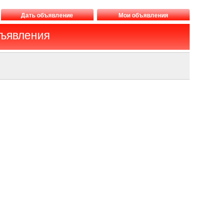
Дать объявление
Мои объявления
бъявления