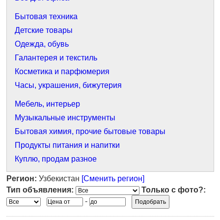
Бытовая техника
Детские товары
Одежда, обувь
Галантерея и текстиль
Косметика и парфюмерия
Часы, украшения, бижутерия
Мебель, интерьер
Музыкальные инструменты
Бытовая химия, прочие бытовые товары
Продукты питания и напитки
Куплю, продам разное
Регион:
Узбекистан
[Сменить регион]
Тип объявления:
Только с фото?:
-