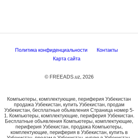
Политика конфиденциальности
Контакты
Карта сайта
© FREEADS.uz, 2026
Компьютеры, комплектующие, периферия Узбекистан
продажа Узбекистан, купить Узбекистан, продам
Узбекистан, бесплатные объявления Страница номер 5-
1. Компьютеры, комплектующие, периферия Узбекистан.
Бесплатные объявления Компьютеры, комплектующие,
периферия Узбекистан, продажа Компьютеры,
комплектующие, периферия в Узбекистан, купить в
Узбекистан, продам в Узбекистан, куплю в Узбекистан,