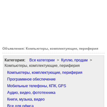
Объявления: Компьютеры, комплектующие, периферия
Категория:
Все категории
>
Куплю, продам
>
Компьютеры, комплектующие, периферия
Компьютеры, комплектующие, периферия
Программное обеспечение
Мобильные телефоны, КПК, GPS
Аудио, видео, фототехника
Книги, музыка, видео
Все для офиса