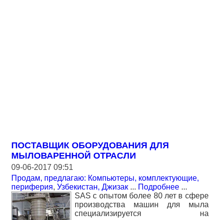
ПОСТАВЩИК ОБОРУДОВАНИЯ ДЛЯ
МЫЛОВАРЕННОЙ ОТРАСЛИ
09-06-2017 09:51
Продам, предлагаю: Компьютеры, комплектующие,
периферия
,
Узбекистан, Джизак
...
Подробнее
...
SAS с опытом более 80 лет в сфере
производства машин для мыла
специализируется на