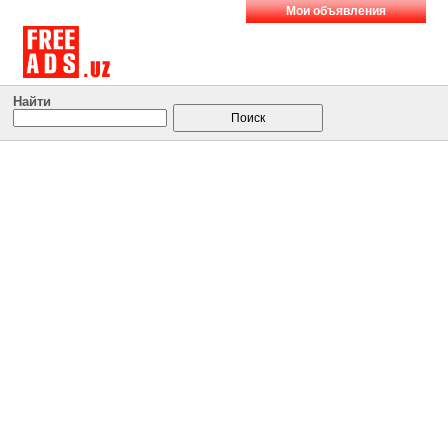
Мои объявления
Найти