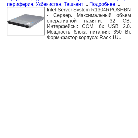
периферия
,
Узбекистан, Ташкент
...
Подробнее
...
Intel Server System R1304RPOSHBN
- Сервер. Максимальный объем
оперативной памяти: 32 GB.
Интерфейсы: COM, 6x USB 2.0.
Мощность блока питания: 350 Вт.
Форм-фактор корпуса: Rack 1U..