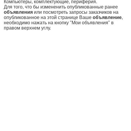
Компьютеры, комплектующие, периферия.
Для того, что бы измененить опубликованные ранее
объявления
или посмотреть запросы заказчиков на
опубликованное на этой странице Ваше
объявление
,
необходимо нажать на кнопку "Мои объявления" в
правом верхнем углу.