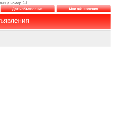
аница номер 2-1
Дать объявление
Мои объявления
бъявления