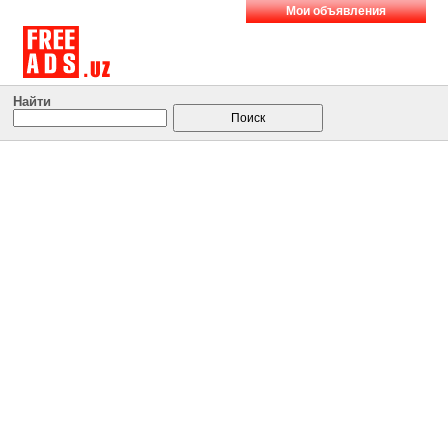
Мои объявления
Найти