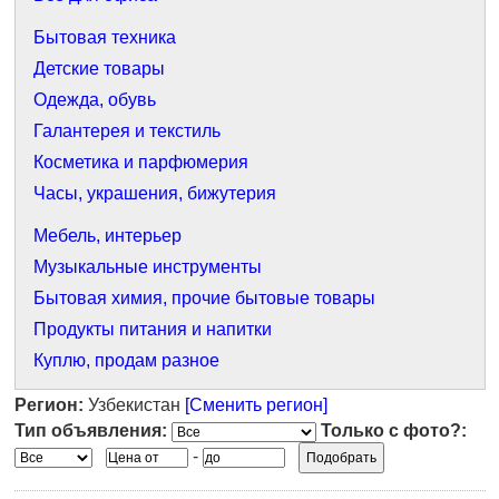
Бытовая техника
Детские товары
Одежда, обувь
Галантерея и текстиль
Косметика и парфюмерия
Часы, украшения, бижутерия
Мебель, интерьер
Музыкальные инструменты
Бытовая химия, прочие бытовые товары
Продукты питания и напитки
Куплю, продам разное
Регион:
Узбекистан
[Сменить регион]
Тип объявления:
Только с фото?:
-