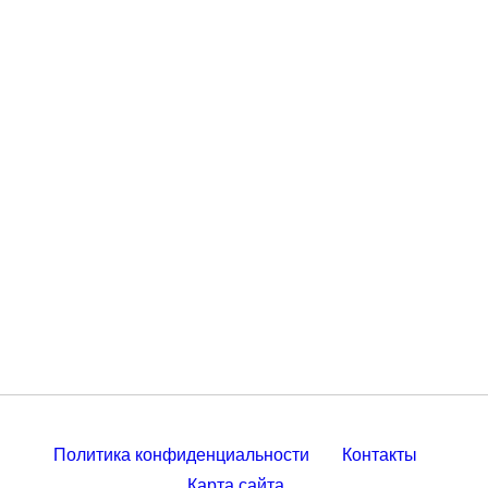
Политика конфиденциальности
Контакты
Карта сайта