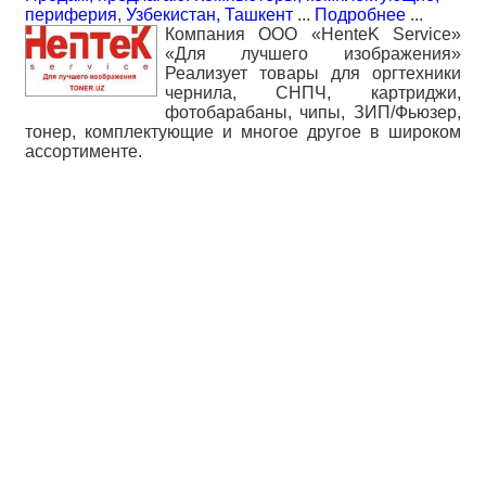
периферия
,
Узбекистан, Ташкент
...
Подробнее
...
Компания ООО «HenteK Service»
«Для лучшего изображения»
Реализует товары для оргтехники
чернила, СНПЧ, картриджи,
фотобарабаны, чипы, ЗИП/Фьюзер,
тонер, комплектующие и многое другое в широком
ассортименте.