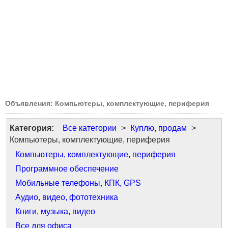
Объявления: Компьютеры, комплектующие, периферия
Категория:
Все категории
>
Куплю, продам
>
Компьютеры, комплектующие, периферия
Компьютеры, комплектующие, периферия
Программное обеспечение
Мобильные телефоны, КПК, GPS
Аудио, видео, фототехника
Книги, музыка, видео
Все для офиса