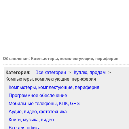
Объявления: Компьютеры, комплектующие, периферия
Категория:
Все категории
>
Куплю, продам
>
Компьютеры, комплектующие, периферия
Компьютеры, комплектующие, периферия
Программное обеспечение
Мобильные телефоны, КПК, GPS
Аудио, видео, фототехника
Книги, музыка, видео
Все для офиса