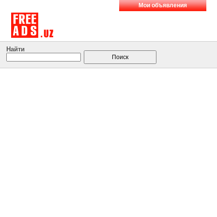
Мои объявления
Найти