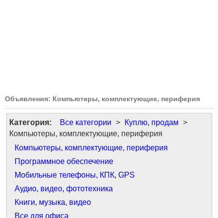
Объявления: Компьютеры, комплектующие, периферия
Категория:
Все категории
>
Куплю, продам
>
Компьютеры, комплектующие, периферия
Компьютеры, комплектующие, периферия
Программное обеспечение
Мобильные телефоны, КПК, GPS
Аудио, видео, фототехника
Книги, музыка, видео
Все для офиса