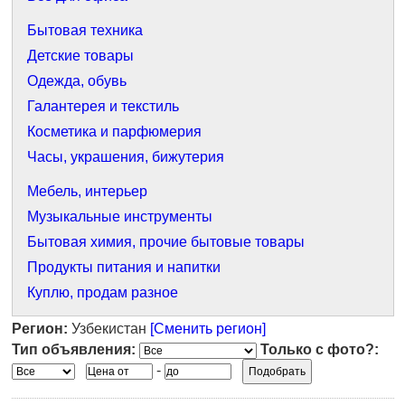
Бытовая техника
Детские товары
Одежда, обувь
Галантерея и текстиль
Косметика и парфюмерия
Часы, украшения, бижутерия
Мебель, интерьер
Музыкальные инструменты
Бытовая химия, прочие бытовые товары
Продукты питания и напитки
Куплю, продам разное
Регион:
Узбекистан
[Сменить регион]
Тип объявления:
Только с фото?:
-