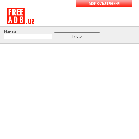
Мои объявления
Найти