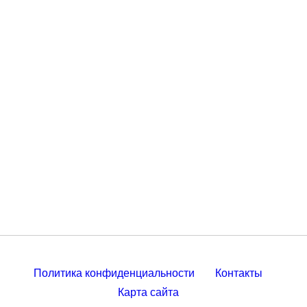
Политика конфиденциальности
Контакты
Карта сайта